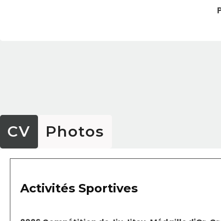
CV
Photos
Activités Sportives