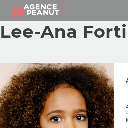
Lee-Ana Fort