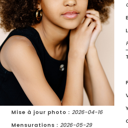
Mise à jour photo
:
2026-04-16
Mensurations
:
2026-05-29