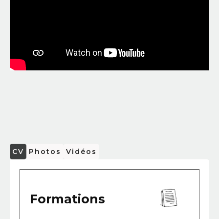
CV
Photos
Vidéos
Formations