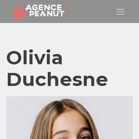
Olivia
Duchesne