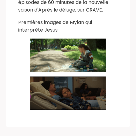
épisodes de 60 minutes de la nouvelle
saison d'Après le déluge, sur CRAVE.
Premières images de Mylan qui
interprète Jesus.