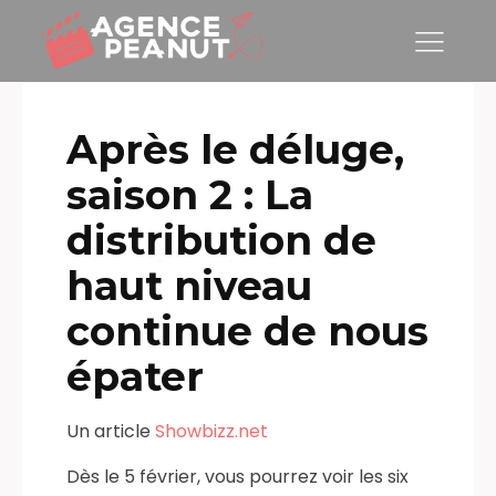
Après le déluge,
saison 2 : La
distribution de
haut niveau
continue de nous
épater
Un article
Showbizz.net
Dès le 5 février, vous pourrez voir les six