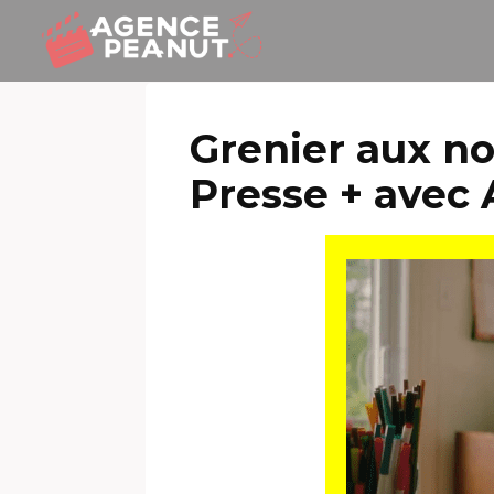
Grenier aux no
Presse + avec 